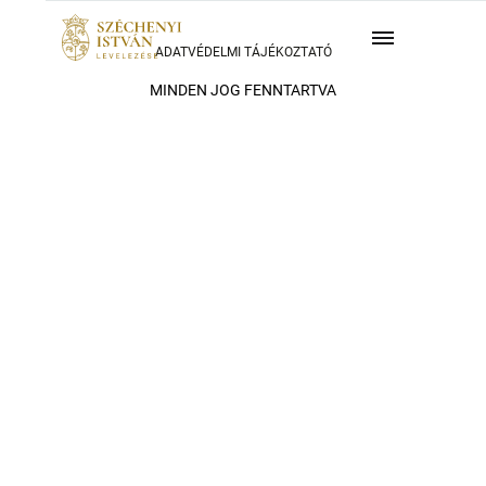
ADATVÉDELMI TÁJÉKOZTATÓ
MINDEN JOG FENNTARTVA