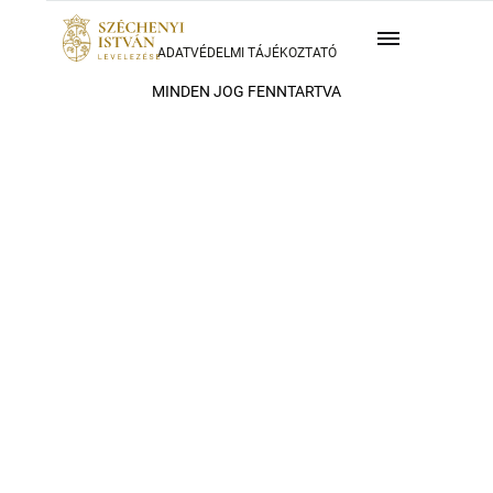
ADATVÉDELMI TÁJÉKOZTATÓ
MINDEN JOG FENNTARTVA