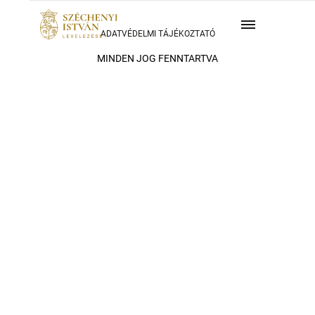
ADATVÉDELMI TÁJÉKOZTATÓ
MINDEN JOG FENNTARTVA