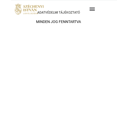
ADATVÉDELMI TÁJÉKOZTATÓ
MINDEN JOG FENNTARTVA