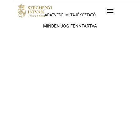
ADATVÉDELMI TÁJÉKOZTATÓ
MINDEN JOG FENNTARTVA