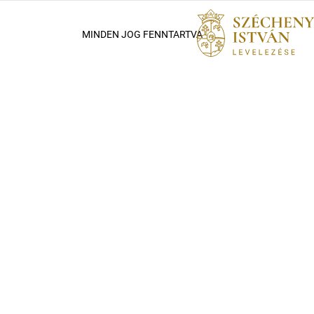
MINDEN JOG FENNTARTVA