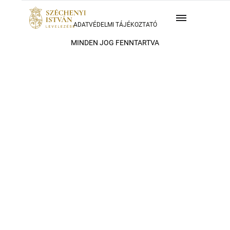
ADATVÉDELMI TÁJÉKOZTATÓ
MINDEN JOG FENNTARTVA