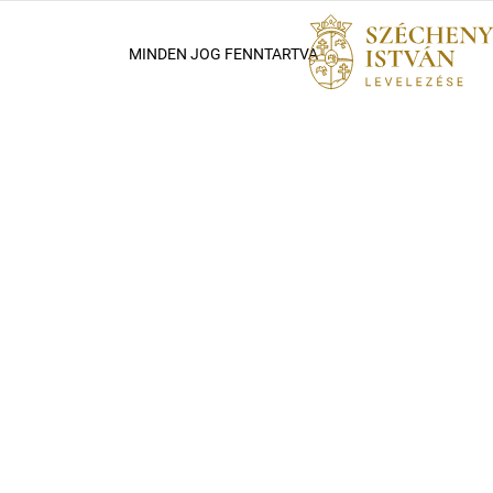
MINDEN JOG FENNTARTVA