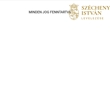
MINDEN JOG FENNTARTVA