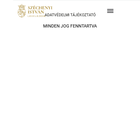
ADATVÉDELMI TÁJÉKOZTATÓ
MINDEN JOG FENNTARTVA