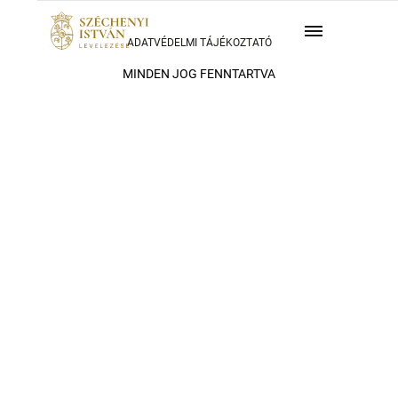
ADATVÉDELMI TÁJÉKOZTATÓ
MINDEN JOG FENNTARTVA