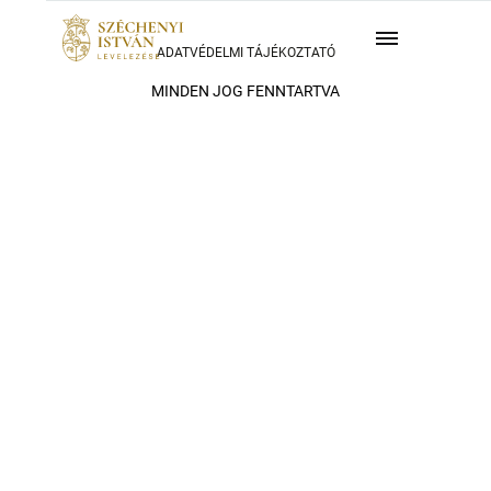
ADATVÉDELMI TÁJÉKOZTATÓ
MINDEN JOG FENNTARTVA