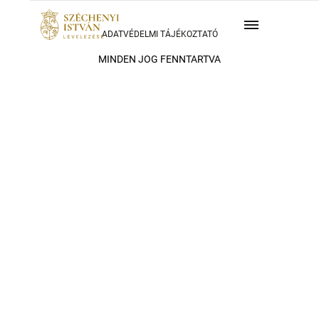
ADATVÉDELMI TÁJÉKOZTATÓ
MINDEN JOG FENNTARTVA