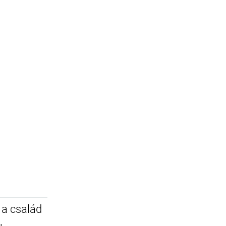
 a család