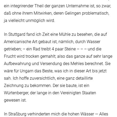
ein integrirender Theil der ganzen Unternahme ist, so zwar,
daß ohne ihrem Mitwirken, deren Gelingen problematisch,
ja vielleicht unmöglich wird.
In Stuttgard fand ich Zeit eine Mühle zu besehen, die auf
Americanische Art gebaut ist, nämlich, durch Wasser
getrieben; – ein Rad treibt 4 paar Steine – – – und die
Frucht wird trocken gemahlt; also das ganze auf sehr lange
Aufbewahrung und Versendung des Mehles berechnet. Sie
wäre für Ungarn das Beste, was ich in dieser Art bis jetzt
sah. Ich hoffe zuversichtlich, eine ganz detaillirte
Zeichnung zu bekommen. Der sie baute, ist ein
Würtenberger, der lange in den Vereinigten Staaten
gewesen ist.
In Straßburg verhinderten mich die hohen Wässer — Alles