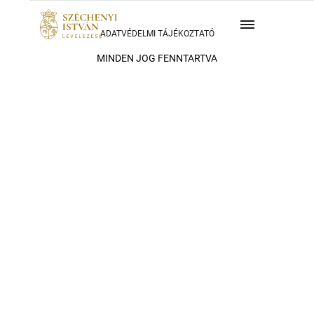
ADATVÉDELMI TÁJÉKOZTATÓ
MINDEN JOG FENNTARTVA