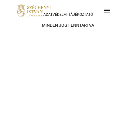
ADATVÉDELMI TÁJÉKOZTATÓ
MINDEN JOG FENNTARTVA